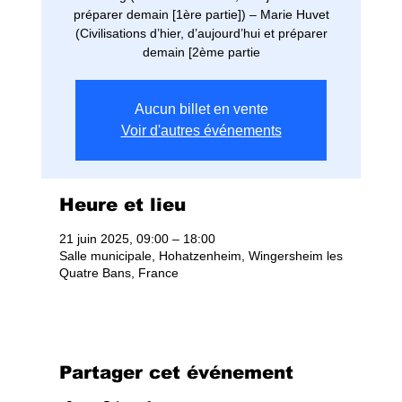
préparer demain [1ère partie]) – Marie Huvet
(Civilisations d’hier, d’aujourd’hui et préparer
demain [2ème partie
Aucun billet en vente
Voir d'autres événements
Heure et lieu
21 juin 2025, 09:00 – 18:00
Salle municipale, Hohatzenheim, Wingersheim les
Quatre Bans, France
Partager cet événement