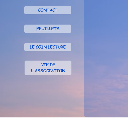
CONTACT
FEUILLETS
LE COIN LECTURE
VIE DE
L'ASSOCIATION